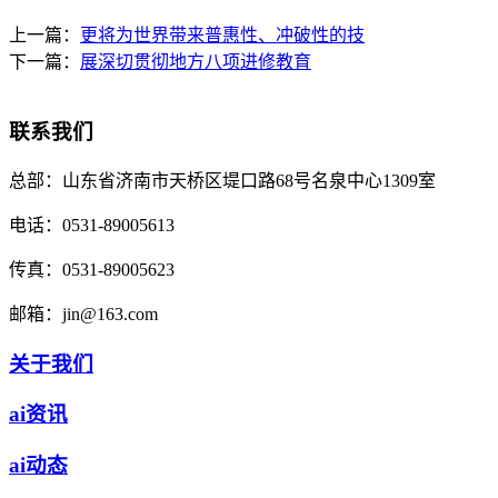
上一篇：
更将为世界带来普惠性、冲破性的技
下一篇：
展深切贯彻地方八项进修教育
联系我们
总部：
山东省济南市天桥区堤口路68号名泉中心1309室
电话：
0531-89005613
传真：
0531-89005623
邮箱：
jin@163.com
关于我们
ai资讯
ai动态