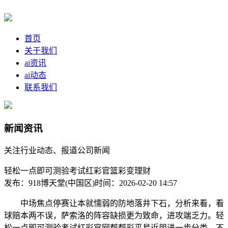
首页
关于我们
ai资讯
ai动态
联系我们
新闻资讯
关注行业动态、报道公司新闻
轻松一点即可测验考试红彩官篮彩变理财
发布：918博天堂(中国区)
时间：2026-02-20 14:57
中场焦点停赛让本就懦弱的防地落井下石，分析来看，看
球赔本两不误，萨索洛的阵容缺损更为致命，进攻端乏力。轻
松一点即可测验考试红彩官网帮帮彩平易近朋进一步分类，不