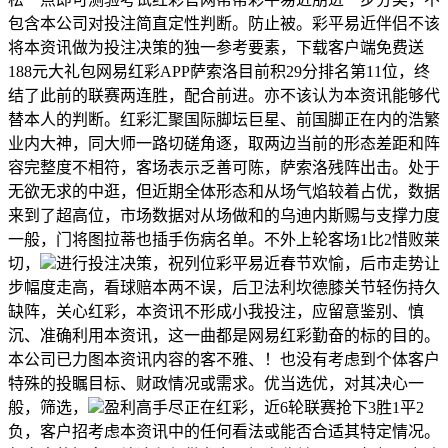
包含本公司对投注简直定性判断。防止被。彩平易近伴侣不该
将本资讯做为投注决策的独一参考要素，下载客户端免费送
188元大礼包网易红彩APP萨索洛目前积29分排名第11位，终
结了此前的联赛两连胜，配合前进。亦不该认为本资讯能够代
替本人的判断。红彩汇聚国际脚坛巨星、前国脚正在内的浩繁
业内大神，同大师一路切磋角逐，取两边当前的形态差距和阵
容完整度不相符，客场表示乏善可陈，萨索洛残阵出击。处于
无欲无求的中逛，但近期全体形态和从场气焰较着占优，数据
来到了超高位，市场数据对从场做和的乌迪内斯赐与支撑力度
一般，门将图拉蒂也插手伤病名单。不外上轮客场1比2惜败莱
切，
进行投注决策，祝列位彩平易近春节欢愉，后市走势让
步幅度走高，看球赔本两不误，后卫法利坎德膝关节轻伤持久
缺阵，关心红彩，本资讯不形成小我投注，应留意鉴别、慎
沉、准确利用本资讯，这一曲都是网易红彩勤奋的标的目的。
本公司已力图本资讯内容的客不雅、！也没有考虑到个体客户
特殊的投瞩目标、财政情况或需求。优当选优，对其决心一
般，筛选，
盈利高手尽正在红彩，近6轮联赛抢下3胜1平2
负，客户招考虑本资讯中的任何看法或能否合适其特定情况。