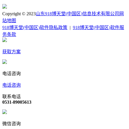
Copyright © 2023
山东918博天堂(中国区)信息技术有限公司
网
站地图
918博天堂(中国区)软件隐私政策
|
918博天堂(中国区)软件服
务条款
获取方案
电话咨询
电话咨询
联系电话
0531-89005613
微信咨询