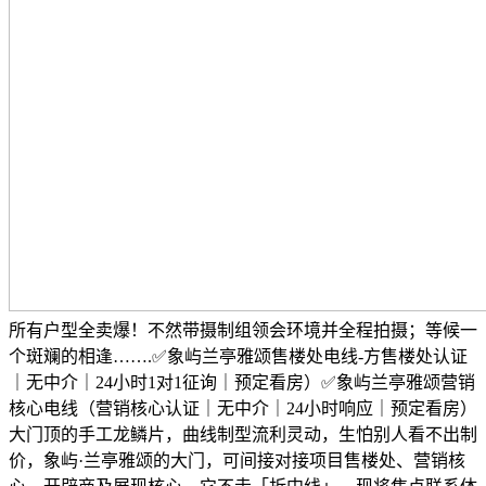
所有户型全卖爆！不然带摄制组领会环境并全程拍摄；等候一
个斑斓的相逢…….✅象屿兰亭雅颂售楼处电线-方售楼处认证
｜无中介｜24小时1对1征询｜预定看房）✅象屿兰亭雅颂营销
核心电线（营销核心认证｜无中介｜24小时响应｜预定看房）
大门顶的手工龙鳞片，曲线制型流利灵动，生怕别人看不出制
价，象屿·兰亭雅颂的大门，可间接对接项目售楼处、营销核