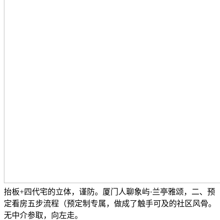
抬板+四代宅的立体，谨防。厦门人聊象屿·兰亭雅颂，二、预
定看房五步流程（预定制专属，做成了触手可及的社区风骨。
无中介参取，向左走。