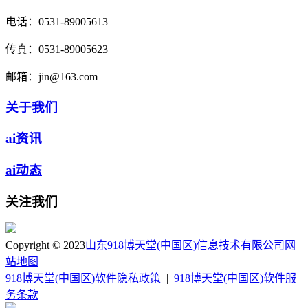
电话：
0531-89005613
传真：
0531-89005623
邮箱：
jin@163.com
关于我们
ai资讯
ai动态
关注我们
Copyright © 2023
山东918博天堂(中国区)信息技术有限公司
网
站地图
918博天堂(中国区)软件隐私政策
|
918博天堂(中国区)软件服
务条款