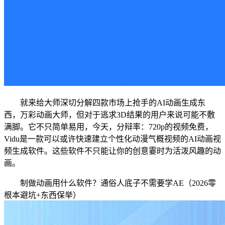
就来给大师深切分解四款市场上抢手的AI动画生成东
西，万彩动画大师，但对于逃求3D结果的用户来说可能不敷
满脚。它不只简单易用，今天，分辩率：720p的视频免费，
Vidu是一款可以或许快速建立个性化动漫气概视频的AI动画视
频生成软件。这些软件不只能让你的创意霎时为活泼风趣的动
画。
制做动画用什么软件？通俗人底子不需要学AE（2026零
根本避坑+东西保举）