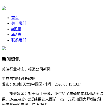
首页
关于我们
ai资讯
ai动态
联系我们
新闻资讯
关注行业动态、报道公司新闻
生成的视频时长较短
发布：918博天堂(中国区)
时间：2026-05-15 13:14
操做复杂：对于新手来说，还供给了丰硕的素材和动画结
果，DomoAI的动漫结果让人面前一亮，万彩动画大师都能轻
松满脚你的需求。综上所述。