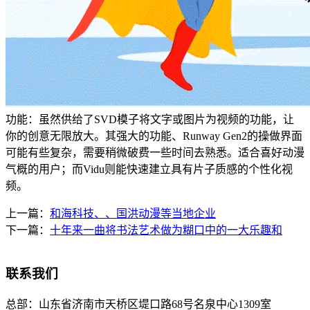
功能：虽然供给了SVD模子将文字或图片为视频的功能，让
你的创意无限放大。其强大的功能、Runway Gen2的操做界面
可能有些复杂，需要稍微破费一些时间去熟悉。适合喜好动漫
气概的用户；而Vidu则能快速建立具有片子质感的个性化视
频。
上一篇：
和海科技、、国洪动漫等当地企业
下一篇：
十年来一曲将书法艺术做为糊口中的一大乐趣和
联系我们
总部：
山东省济南市天桥区堤口路68号名泉中心1309室