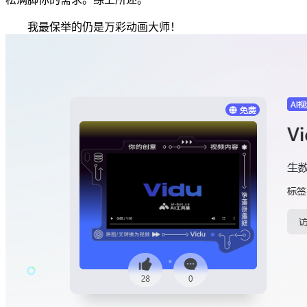
我最保举的仍是万彩动画大师！