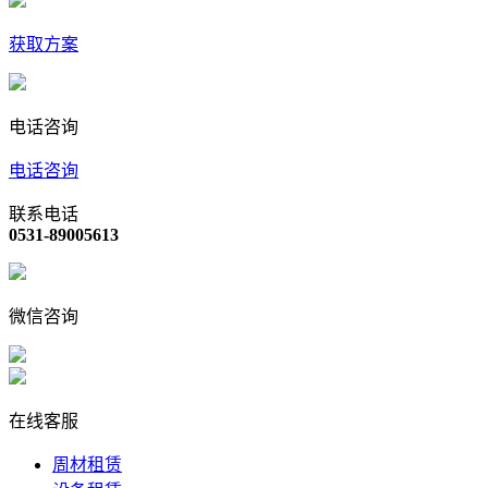
获取方案
电话咨询
电话咨询
联系电话
0531-89005613
微信咨询
在线客服
周材租赁