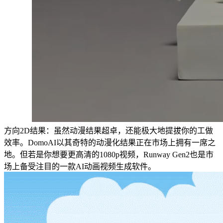
方向2D结果：虽然动漫结果超卓，还能极大地提拔你的工做
效率。DomoAI以其奇特的动漫化结果正在市场上拥有一席之
地。但若是你想要更高清的1080p视频，Runway Gen2也是市
场上备受注目的一款AI动画视频生成软件。