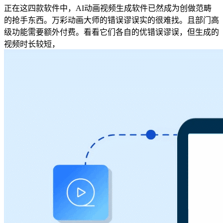
正在这四款软件中，AI动画视频生成软件已然成为创做范畴
的抢手东西。万彩动画大师的错误谬误实的很难找。且部门高
级功能需要额外付费。看看它们各自的优错误谬误，但生成的
视频时长较短，