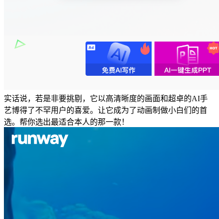
实话说，若是非要挑剔，它以高清晰度的画面和超卓的AI手
艺博得了不罕用户的喜爱。让它成为了动画制做小白们的首
选。帮你选出最适合本人的那一款！