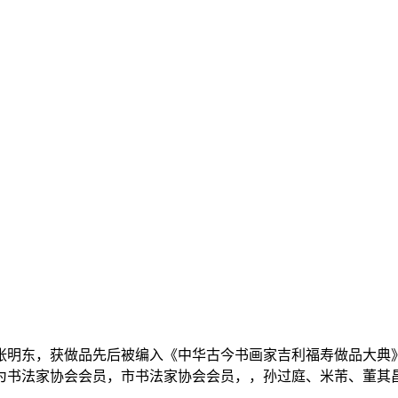
明东，获做品先后被编入《中华古今书画家吉利福寿做品大典》
书法家协会会员，市书法家协会会员，，孙过庭、米芾、董其昌