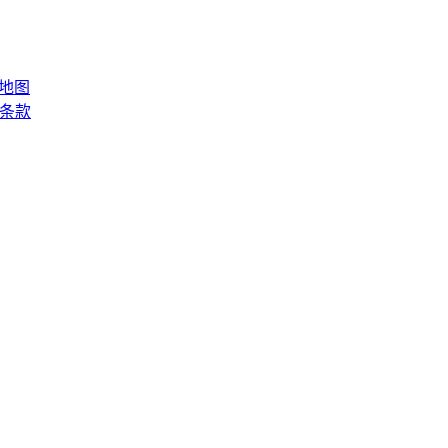
地图
务条款